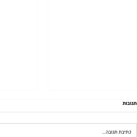
תגובות
כתיבת תגובה...