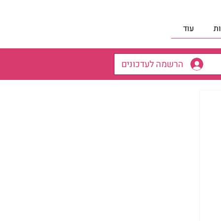
ת
עוד
הרשמה לעדכונים