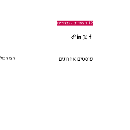
12 הצעדים - נבחרים
פוסטים אחרונים
הצג הכול