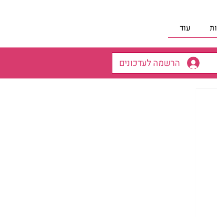
ת
עוד
הרשמה לעדכונים