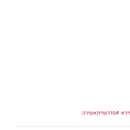
ירא
#מדרשייתאשירה