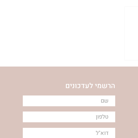
הרשמי לעדכונים