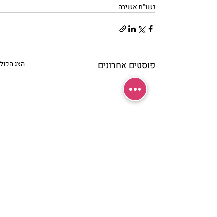
נשו"ת אשירה
פוסטים אחרונים
הצג הכול