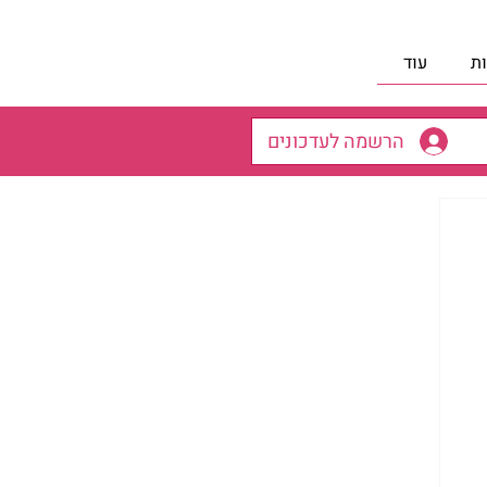
ת
עוד
הרשמה לעדכונים