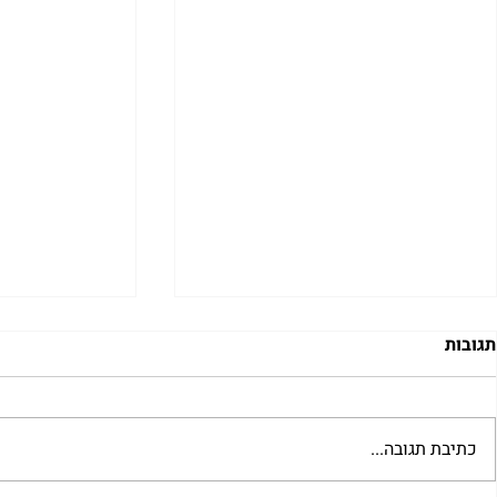
תגובות
כתיבת תגובה...