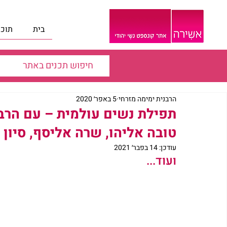
בית
תוכנ
הרבנית ימימה מזרחי
5 באפר׳ 2020
תפילת נשים עולמית – עם הרבני
טובה אליהו, שרה אליסף, סיון 
עודכן:
14 בפבר׳ 2021
ועוד...