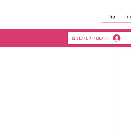
ת
עוד
הרשמה לעדכונים