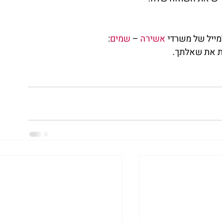
מייל של משרדי 
אשירה
 – 
שמים
: 