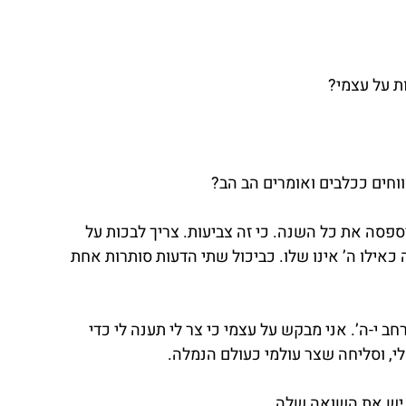
ת על עצמי?
ווחים ככלבים ואומרים הב הב?
סה את כל השנה. כי זה צביעות. צריך לבכות על 
כאילו ה’ אינו שלו. כביכול שתי הדעות סותרות אחת 
ב י-ה’. אני מבקש על עצמי כי צר לי תענה לי כדי 
 לי, וסליחה שצר עולמי כעולם הנמלה.
 יש את השואה שלה.