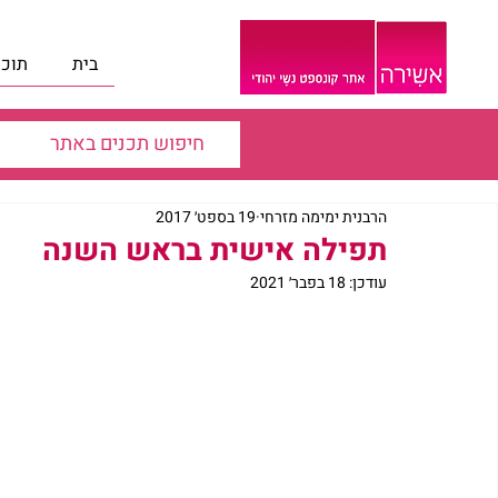
בית
תוכנ
הרבנית ימימה מזרחי
19 בספט׳ 2017
תפילה אישית בראש השנה
עודכן:
18 בפבר׳ 2021