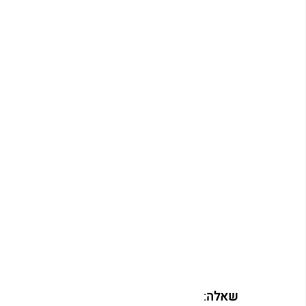
שאלה
: