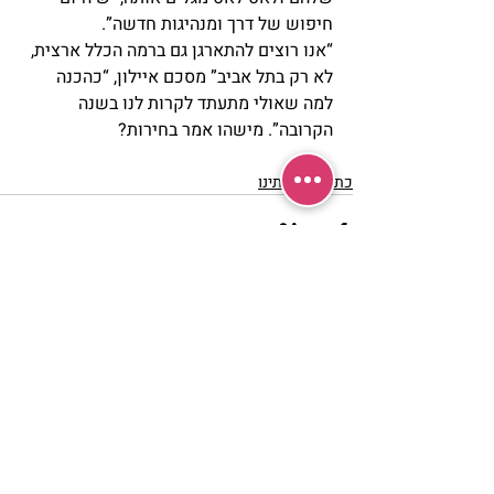
חיפוש של דרך ומנהיגות חדשה”.
“אנו רוצים להתארגן גם ברמה הכלל ארצית, 
לא רק בתל אביב” מסכם איילון, “כהכנה 
למה שאולי מתעתד לקרות לנו בשנה 
הקרובה”. מישהו אמר בחירות?
כתבות אודותינו
פוסטים אחרונים
הצג הכול