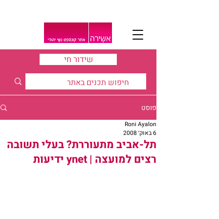
שידור חי
פוסט
Roni Ayalon
6 באוק׳ 2008
תל-אביב מתעוררת? בעלי תשובה
רצים למועצה | ynet ידיעות