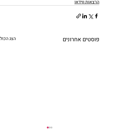
הרצאות ווידאו
פוסטים אחרונים
הצג הכול