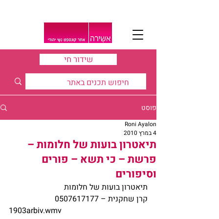
שידור חי
פוסט
Roni Ayalon
4 במרץ 2010
תיאטרון בועות של חלומות –
פרשת – כי תשא – פורים
וסיפורים
תיאטרון בועות של חלומות
קרן שחקנית – 0507617177
1903arbiv.wmv