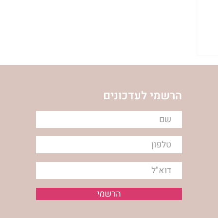
הרשמי לעדכונים
הרשמי