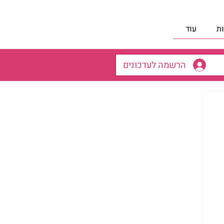
ת
עוד
הרשמה לעדכונים