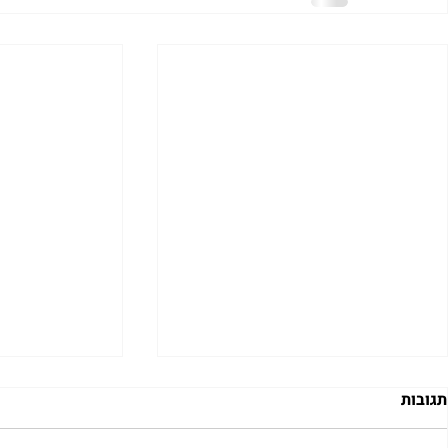
תגובות