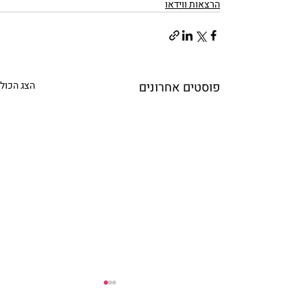
הרצאות ווידאו
פוסטים אחרונים
הצג הכול