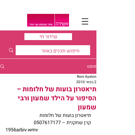
שידור חי
פוסט
Roni Ayalon
2 במאי 2010
תיאטרון בועות של חלומות –
הסיפור על הילד שמעון ורבי
שמעון
תיאטרון בועות של חלומות
קרן שחקנית – 0507617177
1956arbiv.wmv