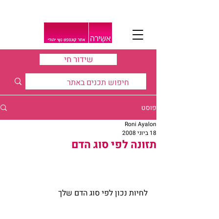
שידור חי
פוסט
Roni Ayalon
18 ביוני 2008
תזונה לפי סוג הדם
לחיות נכון לפי סוג הדם שלך