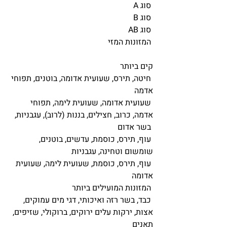
 סוג A 
 סוג B  
 סוג AB 
 המזונות המזי
קים ביותר 
 חיטה, תירס, שעועית אדומה, בוטנים, תפוחי 
אדמה  
 שעועית אדומה, שעועית לימה, תפוחי 
אדמה, כרוב, חצילים, בננות (לרוב), עגבניות,  
 בשר אדום 
 עוף, תירס, כוסמת, עדשים, בוטנים, 
שומשום וטחינה, עגבניות 
 עוף, תירס, כוסמת, שעועית לימה, שעועית 
אדומה  
 המזונות המועילים ביותר 
 כבד, בשר רזה ואיכותי, דגי מים עמוקים, 
אצות, ירקות עלים ירוקים, ברוקולי, שזיפים, 
תאנים 