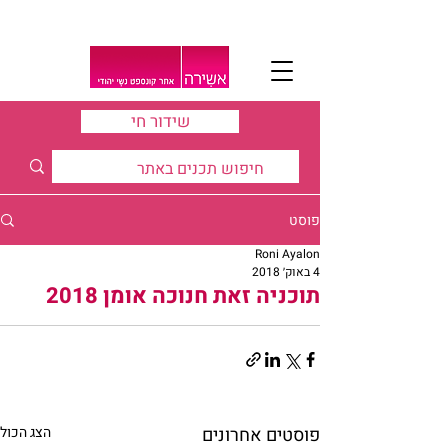
שידור חי
פוסט
Roni Ayalon
4 באוק׳ 2018
תוכניה זאת חנוכה אומן 2018
פוסטים אחרונים
הצג הכול