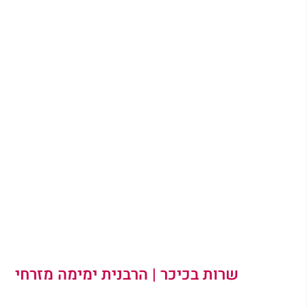
שרות בכיכר | 
הרבנית ימימה מזרחי