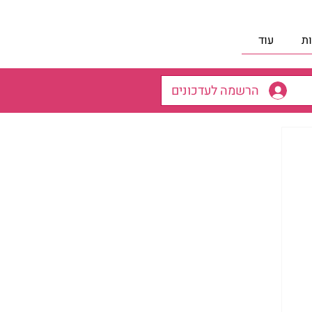
ת
עוד
הרשמה לעדכונים