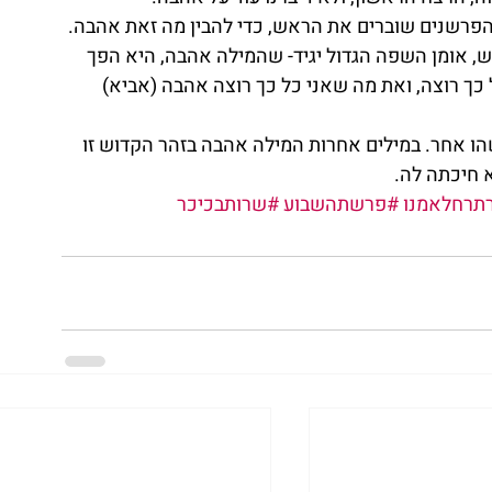
הפרשנים שוברים את הראש, כדי להבין מה זאת אהבה. 
, אומן השפה הגדול יגיד- שהמילה אהבה, היא הפך 
ל כך רוצה, ואת מה שאני כל כך רוצה אהבה (אביא) 
שהו אחר. במילים אחרות המילה אהבה בזהר הקדוש זו 
 חיכתה לה.
רתרחלאמנו
#פרשתהשבוע
#שרותבכיכר