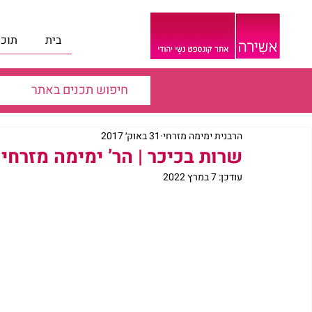
בית
תוכנ
הרבנית ימימה מזרחי
31 באוק׳ 2017
שרות בכיכר | הר’ ימימה מזרחי
עודכן:
7 במרץ 2022