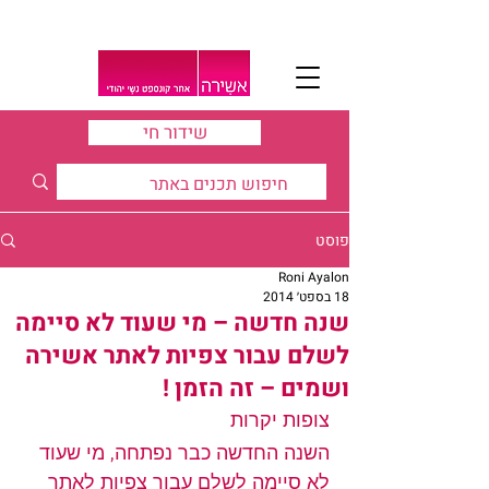
שידור חי
פוסט
Roni Ayalon
18 בספט׳ 2014
שנה חדשה – מי שעוד לא סיימה
לשלם עבור צפיות לאתר אשירה
ושמים – זה הזמן !
צופות יקרות 
השנה החדשה כבר נפתחה, מי שעוד 
לא סיימה לשלם עבור צפיות לאתר 