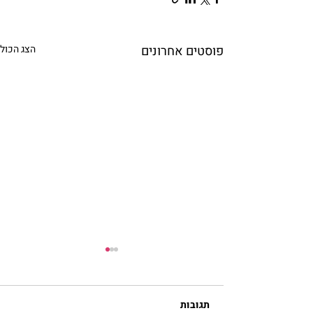
פוסטים אחרונים
הצג הכול
תגובות