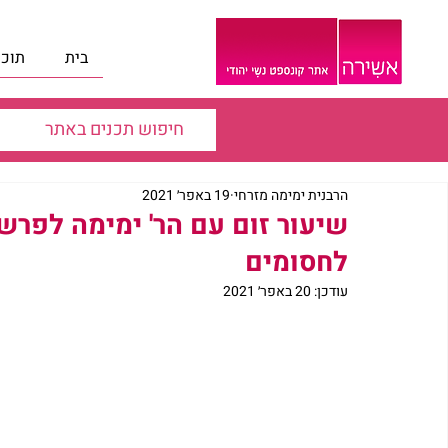
בית
תוכנ
הרבנית ימימה מזרחי
19 באפר׳ 2021
שיעור זום עם הר' ימימה לפרש
לחסומים
עודכן:
20 באפר׳ 2021