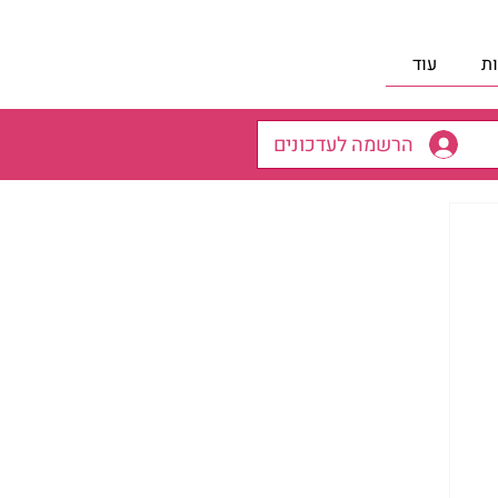
ת
עוד
הרשמה לעדכונים