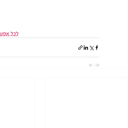
לכל אפשר