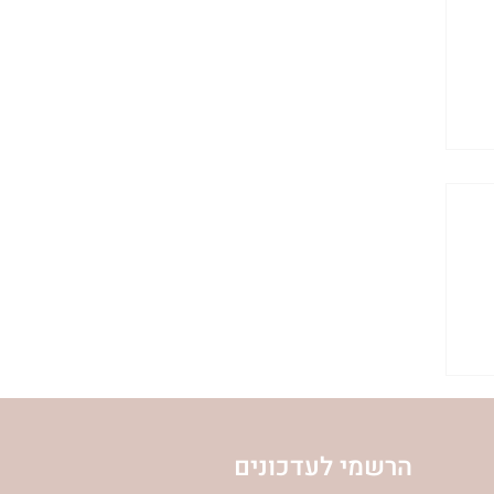
הרשמי לעדכונים