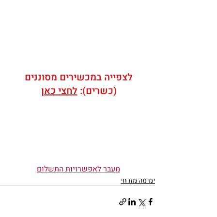
לצפייה במכשירים מסוננים 
(כשרים): 
לחצי כאן
מעבר לאפשרויות התשלום
ימימה מזרחי