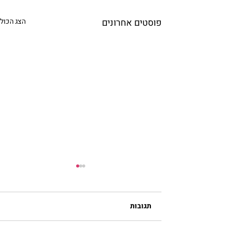
פוסטים אחרונים
הצג הכול
תגובות