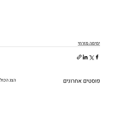
ימימה מזרחי
פוסטים אחרונים
הצג הכול