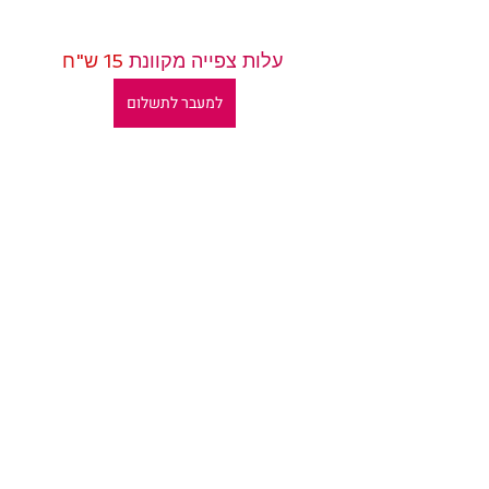
 עלות צפייה מקוונת 
15 ש"ח
למעבר לתשלום