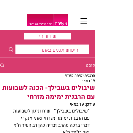
שידור חי
פוסט
הרבנית ימימה מזרחי
19 במאי
שיבולים בשבילך- הכנה לשבועות
עם הרבנית ימימה מזרחי
עודכן:
19 במאי
”שיבולים בשבילך” - שיח וניגון לשבועות  
עם הרבנית ימימה מזרחי ואתי אנקרי
דברי ברכה מהרב זבדיה כהן רב העיר ת"א 
ואב בי"הד ת"א