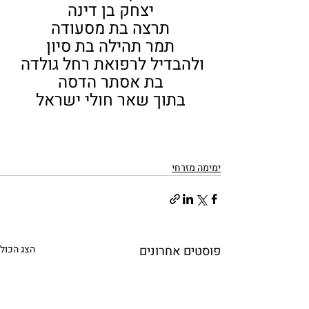
יצחק בן דינה
תרצה בת מסעודה
תמר תהילה בת סיון
ולהבדיל לרפואת רחל גולדה 
בת אסתר הדסה
בתוך שאר חולי ישראל
ימימה מזרחי
פוסטים אחרונים
הצג הכול