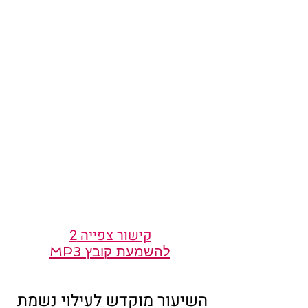
קישור צפייה 2
להשמעת קובץ MP3
השיעור מוקדש לעילוי נשמת 