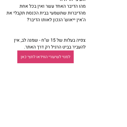
מהו הדיבר האחד עשר ואין בכל אחת 
מהדיברות שתשמעי בבית הכנסת תקבלי את 
ה'אין ייאוש' הנכון לאותו הדיבר?
צפיה בעלות של 15 ש"ח - שמנה לב, אין 
להעביר בביט הרגיל רק דרך האתר.
למנוי לשיעורי הווידאו לחצי כאן