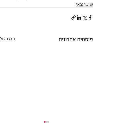
שושי גבאי
פוסטים אחרונים
הצג הכול