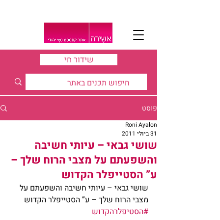
שידור חי
פוסט
Roni Ayalon
31 ביולי 2011
שושי גבאי – עיותי חשיבה
והשפעתם על מצבי הרוח שלך –
ע” הסטייפלר הקדוש
שושי גבאי – עיותי חשיבה והשפעתם על 
מצבי הרוח שלך – ע” הסטייפלר הקדוש
#הסטיפלרהקדוש