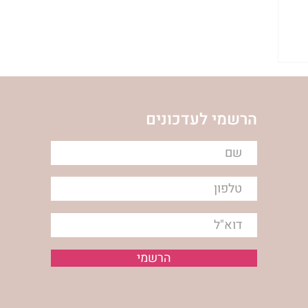
הרשמי לעדכונים
הרשמי