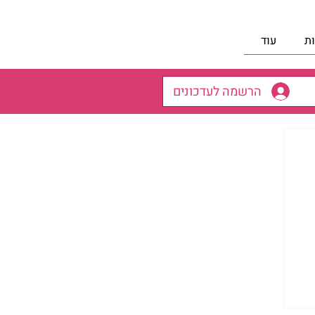
ת
עוד
הרשמה לעדכונים