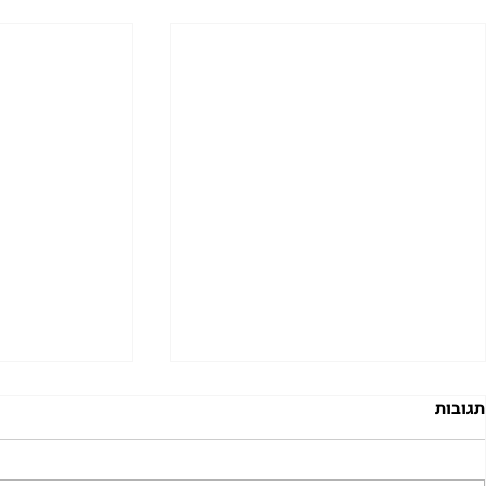
תגובות