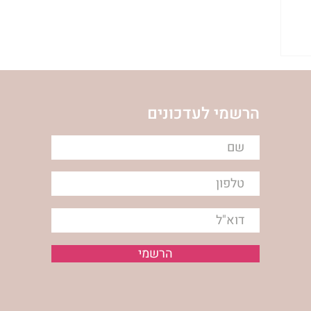
ת
הרשמי לעדכונים
הרשמי