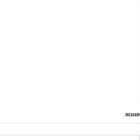
תגובות