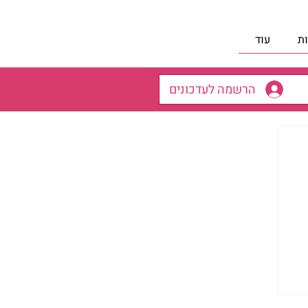
ת
עוד
הרשמה לעדכונים