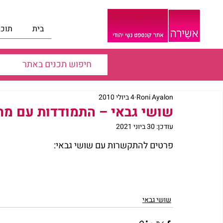
בית
תוכנ
Roni Ayalon
4 ביולי 2010
שושי גבאי – התמודדות עם מח
עודכן:
30 ביוני 2021
פרטים להתקשרות עם שושי גבאי:
שושי גבאי