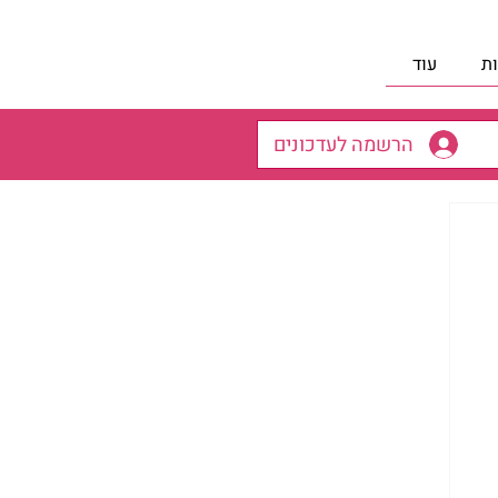
ת
עוד
הרשמה לעדכונים