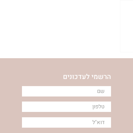
ת
הרשמי לעדכונים