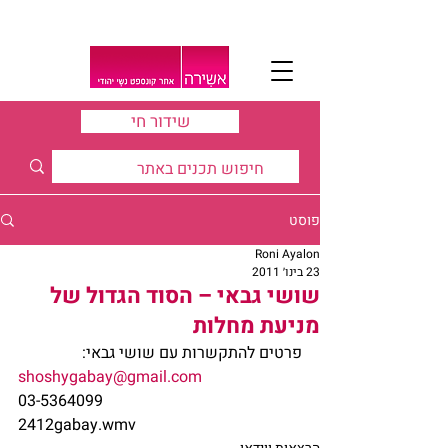
שידור חי
פוסט
Roni Ayalon
23 בינו׳ 2011
שושי גבאי – הסוד הגדול של
מניעת מחלות
פרטים להתקשרות עם שושי גבאי:
shoshygabay@gmail.com
03-5364099
2412gabay.wmv