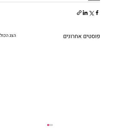
פוסטים אחרונים
הצג הכול