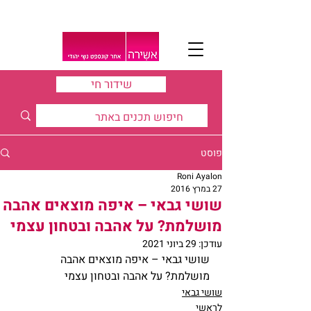
שידור חי
פוסט
Roni Ayalon
27 במרץ 2016
שושי גבאי – איפה מוצאים אהבה
מושלמת? על אהבה ובטחון עצמי
עודכן:
29 ביוני 2021
שושי גבאי – איפה מוצאים אהבה 
מושלמת? על אהבה ובטחון עצמי
שושי גבאי
לראשי