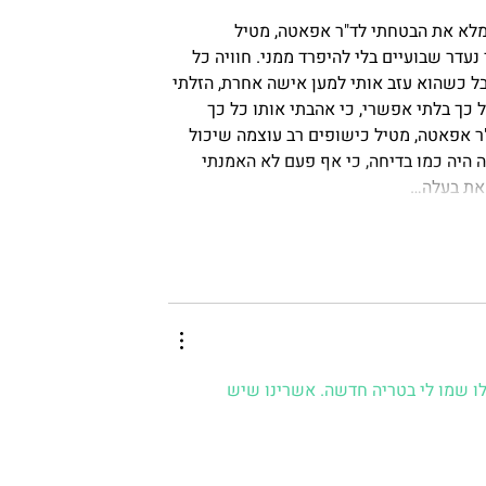
מלא את הבטחתי לד"ר אפאטה, מטיל 
דר שבועיים בלי להיפרד ממני. חוויה כל 
אבל כשהוא עזב אותי למען אישה אחרת, הזלתי 
ל כך בלתי אפשרי, כי אהבתי אותו כל כך 
ר אפאטה, מטיל כישופים רב עוצמה שיכול 
 היה כמו בדיחה, כי אף פעם לא האמנתי 
 את בעלה…
לו שמו לי בטריה חדשה. אשרינו שיש 