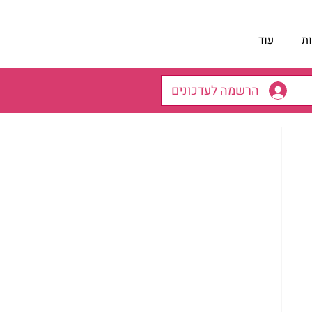
ת
עוד
הרשמה לעדכונים