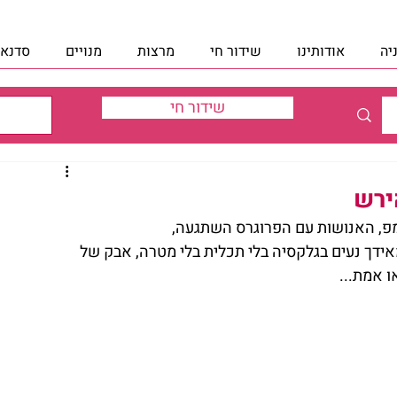
יה
אודותינו
שידור חי
מרצות
מנויים
סדנאו
שידור חי
ירש
ידך נעים בגלקסיה בלי תכלית בלי מטרה, אבק של 
ו אמת...