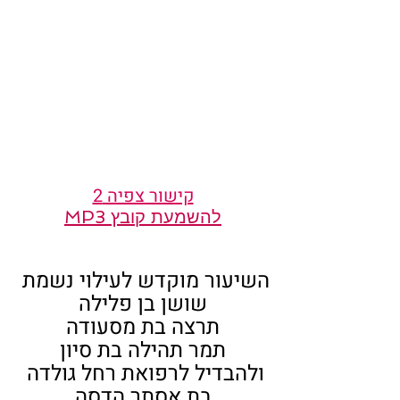
קישור צפיה 2
להשמעת קובץ MP3
השיעור מוקדש לעילוי נשמת 
שושן בן פלילה
תרצה בת מסעודה
תמר תהילה בת סיון
ולהבדיל לרפואת רחל גולדה 
בת אסתר הדסה