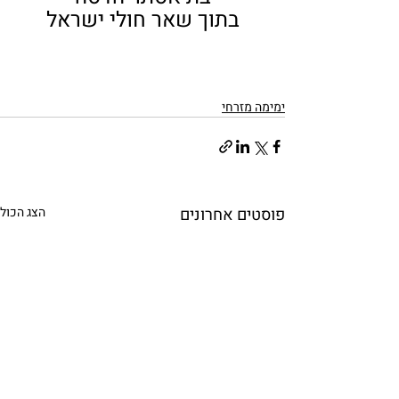
בתוך שאר חולי ישראל
ימימה מזרחי
פוסטים אחרונים
הצג הכול