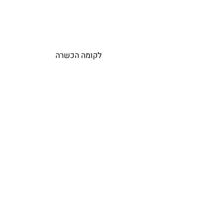
לקומה הכשרה