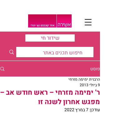
שידור חי
פוסט
הרבנית ימימה מזרחי
9 ביולי 2013
ר’ ימימה מזרחי – ראש חודש אב –
מפגש אחרון לשנה זו
עודכן:
7 במרץ 2022