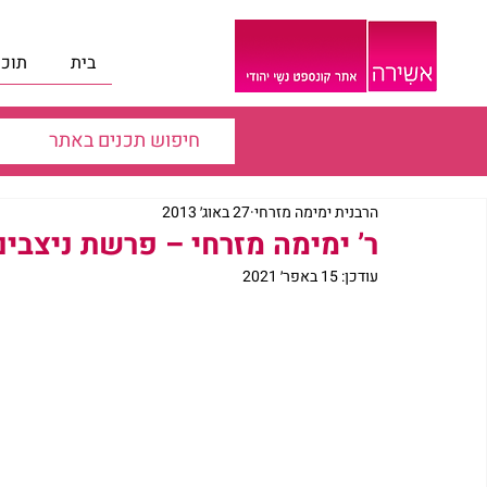
בית
תוכנ
הרבנית ימימה מזרחי
27 באוג׳ 2013
ר’ ימימה מזרחי – פרשת ניצבי
עודכן:
15 באפר׳ 2021