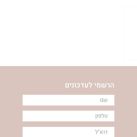
הרשמי לעדכונים