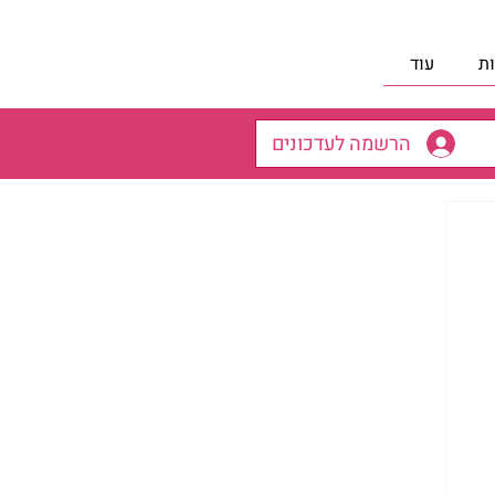
ת
עוד
הרשמה לעדכונים