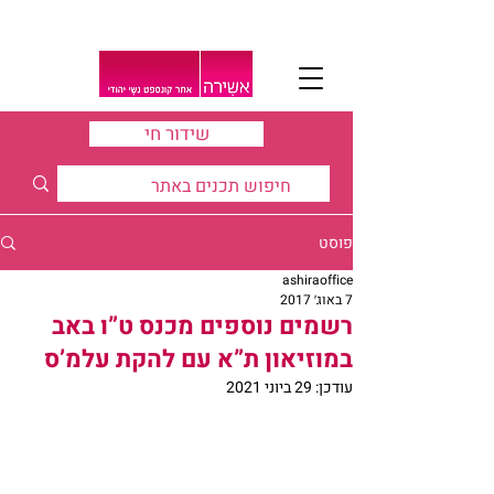
שידור חי
פוסט
ashiraoffice
7 באוג׳ 2017
רשמים נוספים מכנס ט”ו באב
במוזיאון ת”א עם להקת עלמ’ס
עודכן:
29 ביוני 2021