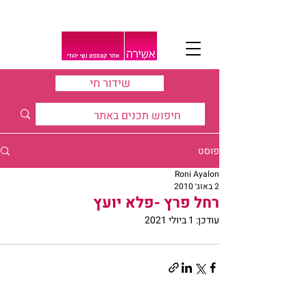
שידור חי
פוסט
Roni Ayalon
2 באוג׳ 2010
רחל פרץ -פלא יועץ
עודכן:
1 ביולי 2021