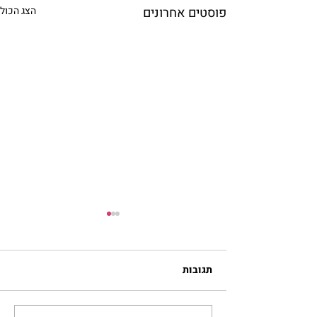
פוסטים אחרונים
הצג הכול
תגובות