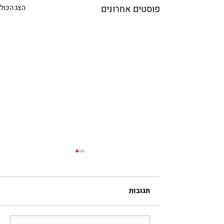
פוסטים אחרונים
הצג הכול
תגובות