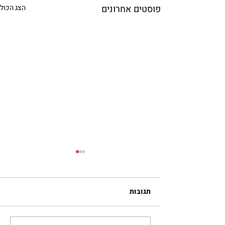
פוסטים אחרונים
הצג הכול
תגובות