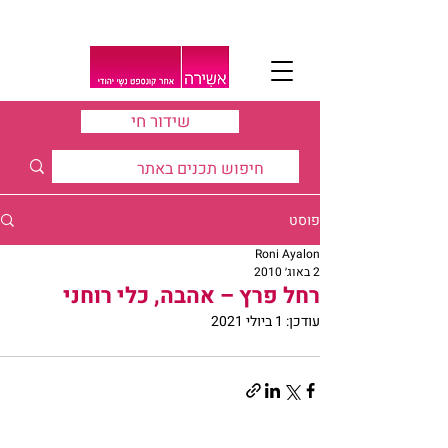
שידור חי
פוסט
Roni Ayalon
2 באוג׳ 2010
רחל פרץ – אהבה, כלי רוחני
עודכן:
1 ביולי 2021