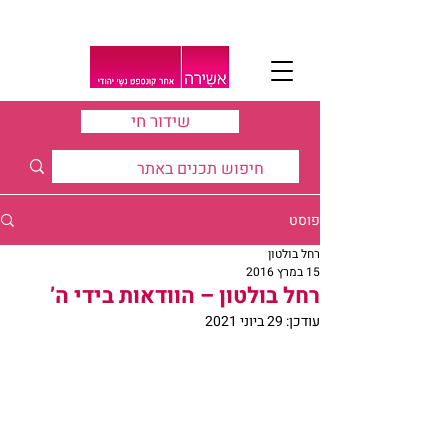
שידור חי
פוסט
רחל בולטון
15 במרץ 2016
רחל בולטון – הוודאות בידי ה’
עודכן:
29 ביוני 2021