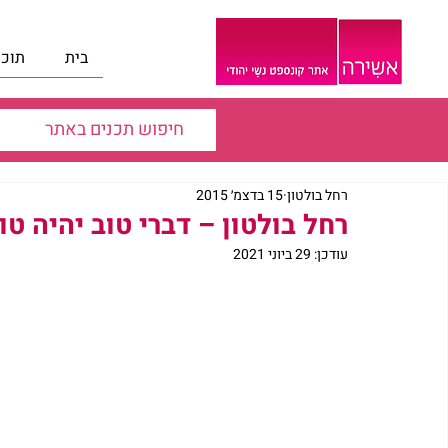
בית
תוכנ
רחל בולטון
15 בדצמ׳ 2015
רחל בולטון – דברי טוב יהיה טו
עודכן:
29 ביוני 2021