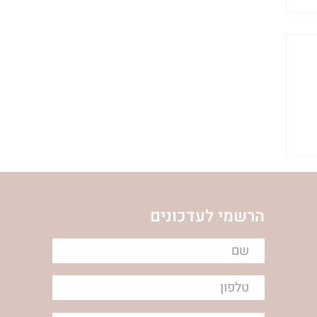
ת
הרשמי לעדכונים