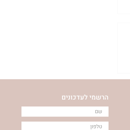
הרשמי לעדכונים