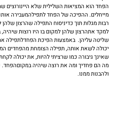
הפחד הוא המציאות השלילית שלא היינורוצים שת
מייחלים. ההפיכה של הפחד לתפילהמעבירה אותנו 
רבות מגלות תוך כדיניסוח התפילה שהרצון שלהן 
למקד אתהרצון שלהן למקום בו היו רוצות שיהיה, 
שליטה עליהן.  באמצעות הפיכת הפחדלתפילה את 
יכולה לשאת אותה, תפילה הצומחת מהפחדים המי
שאינך גיבורה כמו שרציתי להיות, את יכולה לקח
מה הם פחדיך ומה את רוצה שיהיה במקוםהפחד. כ
ולהבנות ממנו. 