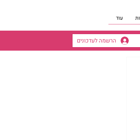
ת
עוד
הרשמה לעדכונים