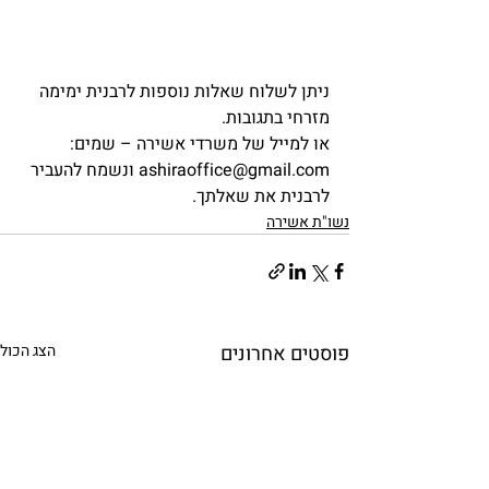
ניתן לשלוח שאלות נוספות לרבנית ימימה 
מזרחי בתגובות.
או למייל של משרדי אשירה – שמים: 
ashiraoffice@gmail.com ונשמח להעביר 
לרבנית את שאלתך.            
נשו"ת אשירה
פוסטים אחרונים
הצג הכול