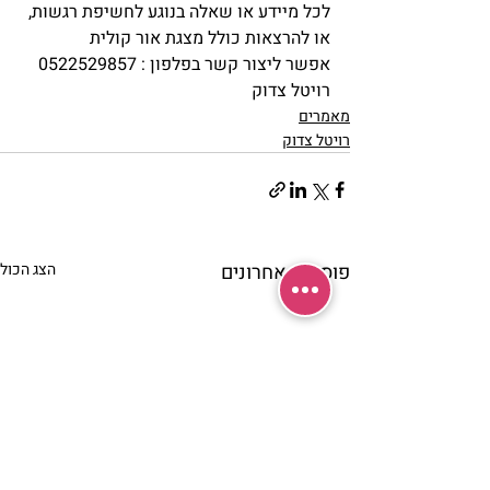
לכל מיידע או שאלה בנוגע לחשיפת רגשות, 
או להרצאות כולל מצגת אור קולית
אפשר ליצור קשר בפלפון : 0522529857 
רויטל צדוק
מאמרים
רויטל צדוק
פוסטים אחרונים
הצג הכול