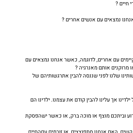
 חיים ?
חנו נמצאים עם אנשים אחרים ?
ימים עם אחרים, לדוגמה, כאשר אנחנו נמצאים עם 
ו מרוקנים אותם מאנרגיה ?
שותינו שלנו לפני שננסה להבין אתרגשותיהם של 
דינו אך עלינו להבין קודם את עצמנו. ילדינו הם 
רוע וביתכם מוצף או מוכה ברק, או כאשר ישהפסקת 
שים, האם אנחנו מתפוצצים, או זורמים עםהחיים 