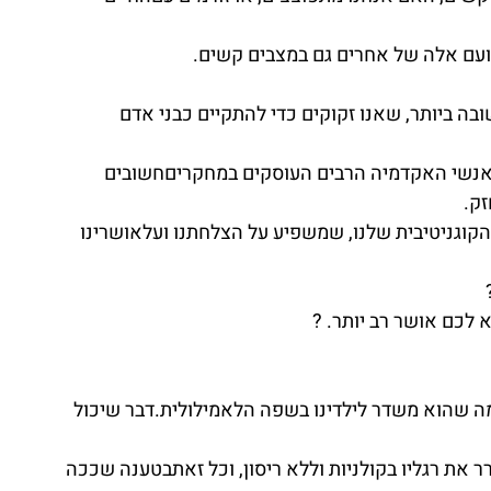
ועם אלה של אחרים גם במצבים קשים.
 ביותר, שאנו זקוקים כדי להתקיים כבני אדם 
ואנשי האקדמיה הרבים העוסקים במחקריםחשובים 
זק.
קוגניטיבית שלנו, שמשפיע על הצלחתנו ועלאושרינו 
 לכם אושר רב יותר. ?
מה שהוא משדר לילדינו בשפה הלאמילולית.דבר שיכול 
את רגליו בקולניות וללא ריסון, וכל זאתבטענה שככה 