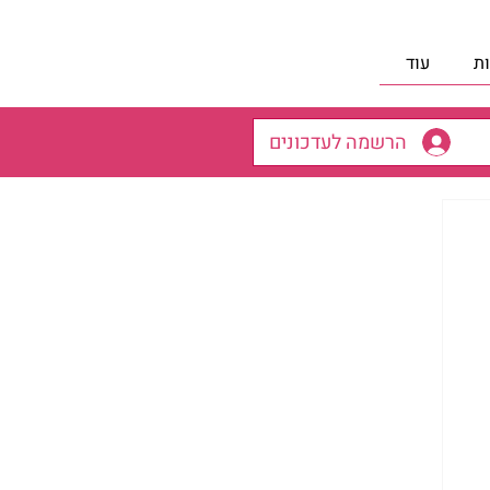
ת
עוד
הרשמה לעדכונים