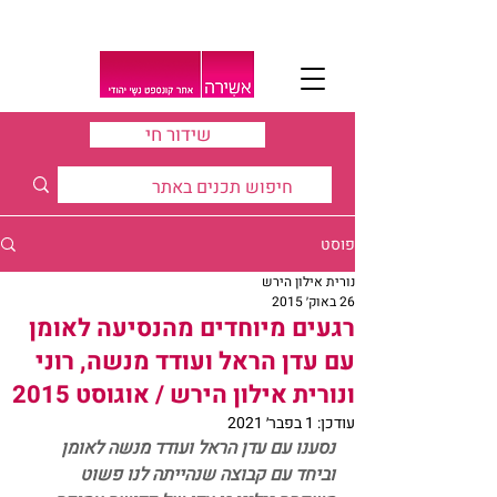
שידור חי
פוסט
נורית אילון הירש
26 באוק׳ 2015
רגעים מיוחדים מהנסיעה לאומן
עם עדן הראל ועודד מנשה, רוני
ונורית אילון הירש / אוגוסט 2015
עודכן:
1 בפבר׳ 2021
נסענו עם עדן הראל ועודד מנשה לאומן 
וביחד עם קבוצה שנהייתה לנו פשוט 