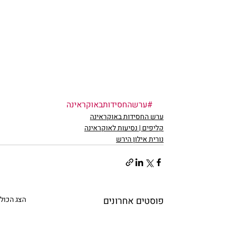
#ערשהחסידותבאוקראינה
ערש החסידות באוקראינה
קליפים | נסיעות לאוקראינה
נורית אילון הירש
פוסטים אחרונים
הצג הכול