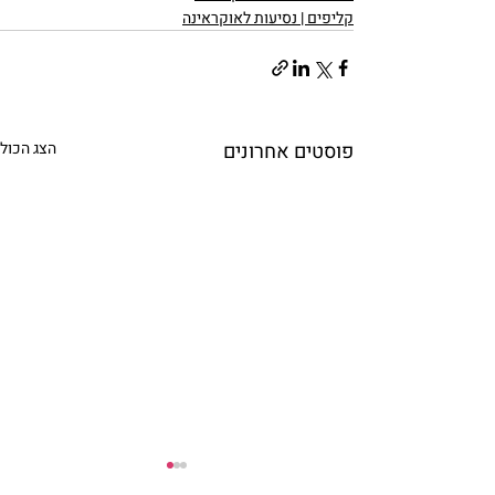
קליפים | נסיעות לאוקראינה
פוסטים אחרונים
הצג הכול