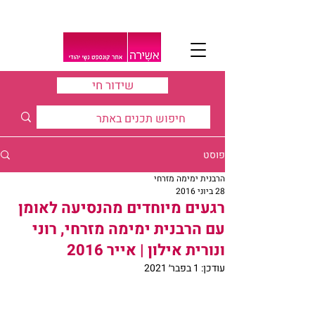
שידור חי
פוסט
הרבנית ימימה מזרחי
28 ביוני 2016
רגעים מיוחדים מהנסיעה לאומן
עם הרבנית ימימה מזרחי, רוני
ונורית אילון | אייר 2016
עודכן:
1 בפבר׳ 2021