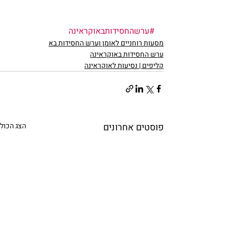
#ערשהחסידותבאוקראינה
מסעות רוחניים לאומן וערש החסידות בא
ערש החסידות באוקראינה
קליפים | נסיעות לאוקראינה
פוסטים אחרונים
הצג הכול