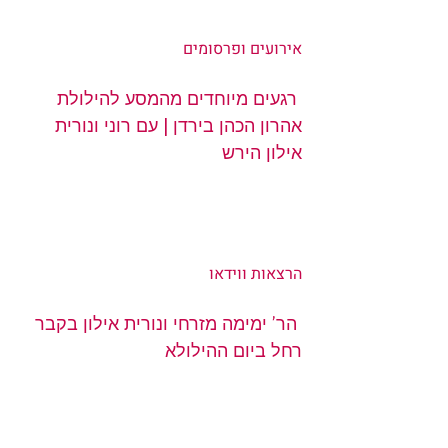
אירועים ופרסומים 
רגעים מיוחדים מהמסע להילולת 
אהרון הכהן בירדן | עם רוני ונורית 
אילון הירש
הרצאות ווידאו 
הר’ ימימה מזרחי ונורית אילון בקבר 
רחל ביום ההילולא