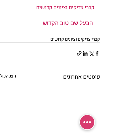
קברי צדיקים וציונים קדושים 
הבעל שם טוב הקדוש
קברי צדיקים וציונים קדושים
פוסטים אחרונים
הצג הכול