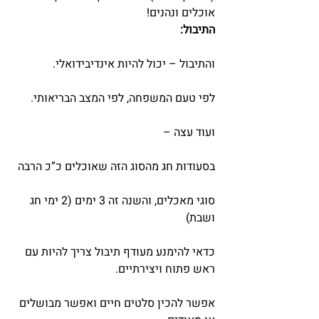
אוכלים ונהנים!
התיבול:
והתיבול – יכול להיות אינדיבידואלי.
לפי טעם המשפחה, לפי המצב הבריאותי.
ועוד עצה –
בסעודות חג מהסוג הזה שאוכלים כ”כ הרבה
סוגי מאכלים, והשנה זה 3 ימים (2 ימי חג 
ושבת)
כדאי להימנע מעודף תיבול צריך להיות עם 
ראש פתוח ויצירתיים.
אפשר להכין סלטים חיים ואפשר מבושלים 