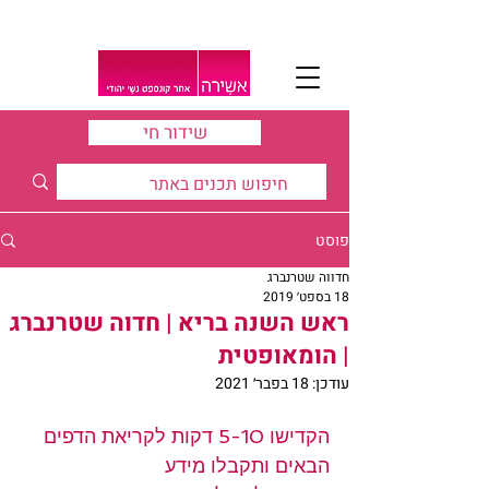
שידור חי
פוסט
חדווה שטרנברג
18 בספט׳ 2019
ראש השנה בריא | חדוה שטרנברג
| הומאופטית
עודכן:
18 בפבר׳ 2021
הקדישו 5-10 דקות לקריאת הדפים 
הבאים ותקבלו מידע