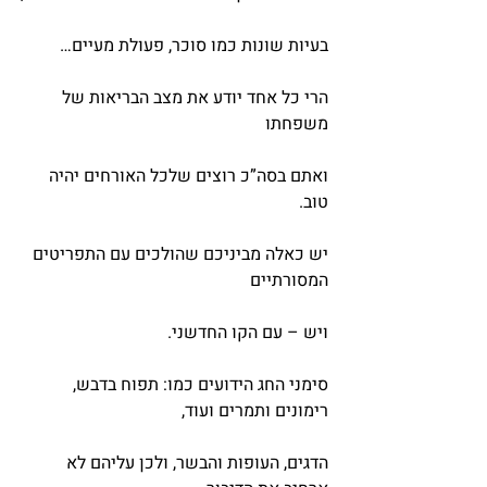
בעיות שונות כמו סוכר, פעולת מעיים…
הרי כל אחד יודע את מצב הבריאות של 
משפחתו
ואתם בסה”כ רוצים שלכל האורחים יהיה 
טוב.
יש כאלה מביניכם שהולכים עם התפריטים 
המסורתיים
ויש – עם הקו החדשני.
סימני החג הידועים כמו: תפוח בדבש, 
רימונים ותמרים ועוד,
הדגים, העופות והבשר, ולכן עליהם לא 