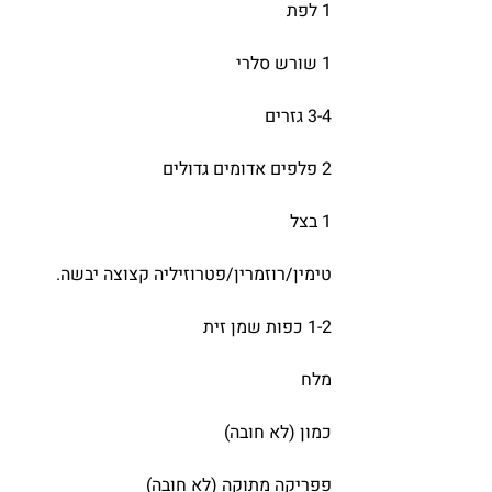
1 לפת
1 שורש סלרי
3-4 גזרים
2 פלפים אדומים גדולים
1 בצל
טימין/רוזמרין/פטרוזיליה קצוצה יבשה.
1-2 כפות שמן זית
מלח
כמון (לא חובה)
פפריקה מתוקה (לא חובה)