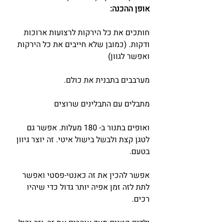
אופן ההכנה:
חותכים את כל הירקות לרצועות ארוכות 
ודקות. (כמובן שלא חייבים את כל הירקות 
ואפשר לגוון)
מערבבים בתבנית את כולם.
מתבלים עם התבלינים שרוצים
ואופים בתנור ב- 180 מעלות. אפשר גם 
לטגן קצת ולבשל בישול איטי. זה יוצר גיוון 
בטעם.
אפשר להכין את זה כאנטי-פסטי ואפשר 
לתת לזה זמן אפיה יותר גדול כדי שיהיו 
רכים.