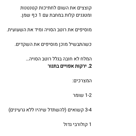
קוצצים את השום לחתיכות קטנטנות 
ומטגנים קלות במחבת עם 1 כף שמן.
מוסיפים את רוטב הסויה ומיד את השעועית.
כשהתבשיל מוכן מוסיפים את השקדים.
המלח לא חובה בגלל רוטב הסויה…
2. ירקות אפויים בתנור
המצרכים:
1-2 שומר
3-4 קשואים (להשתדל שיהיו ללא גרעינים)
1 קולורבי גדול