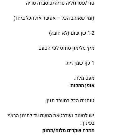
טרי/פטרוזליה טריה/כוסברה טריה
(ומי שאוהב הכל – אפשר את הכל ביחד)
1-2 שן שום (לא חובה)
מיץ מלימון סחוט לפי הטעם
1 כף שמן זית
מעט מלח.
אופן ההכנה:
טוחנים הכל במעבד מזון.
יש לטעום ושדרג את הטעם עד למינון הרצוי 
בעיניך.
ממרח שקדים מלוח/מתוק