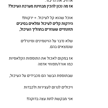
ארחיב את הדיבור.
אז מה נכון להכין מבחינת מערכת העיכול?
אוכל שהוא קל לעיכול. = ירקות!!
הירקות קלים לעיכול ומלאים בסיבים 
תזונתיים שעוזרים בתהליך העיכול,
שלא נדבר על הויטמינים ומינרלים 
שנמצאים בהם.
אז במקום לאכול את התוספות הקלאסיות 
כמו אורז/תפוחי אדמה
שבתוספת הבשר הם מכבידים על העיכול,
ויכולים לגרום לעצירות ולכבדות
אני מבקשת לתת עצה בדוקה!!