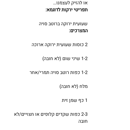
או להזיק לעצמנו…
תפריטי ירקות לדוגמא:
שעועית ירוקה ברוטב סויה
המצרכים:
2 כוסות שעועית ירוקה ארוכה
1-2 שיני שום (לא חובה)
1-2 כפות רוטב סויה תמרי/אחר
מלח (לא חובה)
1 כף שמן זית
2-3 כפות שקדים קלופים או חצויים/לא 
חובה