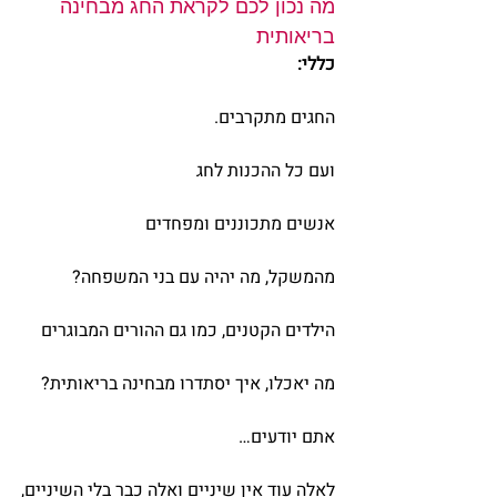
מה נכון לכם לקראת החג מבחינה 
בריאותית
כללי:
החגים מתקרבים.
ועם כל ההכנות לחג
אנשים מתכוננים ומפחדים
מהמשקל, מה יהיה עם בני המשפחה?
הילדים הקטנים, כמו גם ההורים המבוגרים
מה יאכלו, איך יסתדרו מבחינה בריאותית?
אתם יודעים…
לאלה עוד אין שיניים ואלה כבר בלי השיניים,