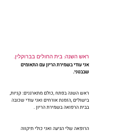
ראש השנה: בית החולים בברוקלין.
אני עודי בשמירת הריון עם התאומים 
שבבטני. 
ראש השנה בפתח ,כולם מתארגנים: קניות, 
בישולים ,הזמנת אורחים ואני עודי שכובה 
בבית הרפואה בשמירת הריון .
הרופאה שלי הגיעה ואני כולי תיקווה 