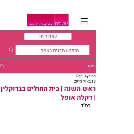
שידור חי
פוסט
Roni Ayalon
18 באוג׳ 2013
ראש השנה | בית החולים בברוקלין
| דקלה אופל
בס”ד