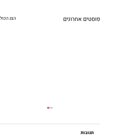
פוסטים אחרונים
הצג הכול
תגובות