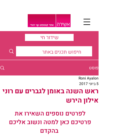
שידור חי
פוסט
Roni Ayalon
5 ביוני 2017
ראש השנה באומן לגברים עם רוני
אילון הירש
לפרטים נוספים השאירו את 
פרטיכם כאן למטה ונשוב אליכם 
בהקדם