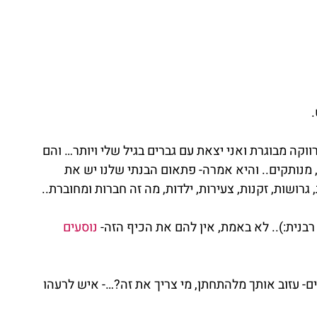
.
ווקה מבוגרת ואני יצאת עם גברים בגיל שלי ויותר… והם 
 מנותקים.. והיא אמרה- פתאום הבנתי שלנו יש את 
גרושות, זקנות, צעירות, ילדות, מה זה חברות ומחוברת..
רבנית:).. לא באמת, אין להם את הכיף הזה- 
נוסעים 
- עזוב אותך מלהתחתן, מי צריך את זה?…- איש לרעהו 