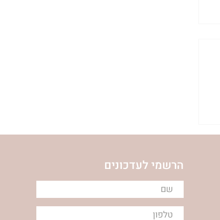
|
הרשמי לעדכונים