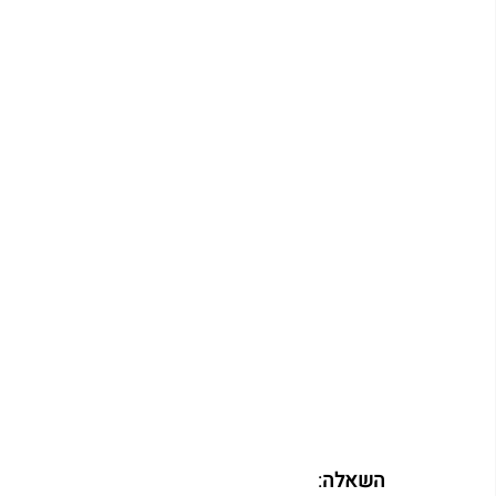
השאלה
: