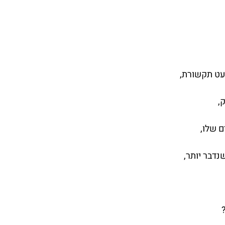
מעט תקשורת,
,
ם שלו,
שנדבר יותר,