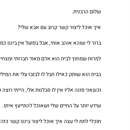
שלום הרבנית.
איך אוכל ליצור קשר קרוב עם אבא שלי?
ברור לי שוהא אוהב אותי, אבל בפועל אין ביננו כ
למרות שמחוץ לבית הוא אדם מאוד חברותי ומצחיק
בבית הוא שותק כאילו חבל לו לבזבז עלי את המילי
וכשאני פונה אליו אין לו סבלנות אלי, הייתי רוצה 
שידע יותר על החיים שלי ושאוכל להתייעץ איתו.
תוכלי לתת לי עצה איך אוכל ליצור ביננו קשר כזה?