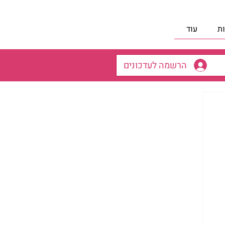
ת
עוד
הרשמה לעדכונים