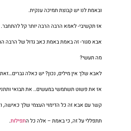
ובאמת לנו יש קבוצת תמיכה ענקית.
אז תקשיבי- לאמא הרבה הרבה יותר קל להתחבר.
אבא סגור- זה באמת באמת כאב גדול של הרבה הרב
מה תעשי?
לאבא שלך אין מילים, נכון? יש כאלה גברים…זאת 
אז את פשוט תשתמשי במעשים.. את תבואי ותתני לו 
קשר עם אבא זה כל הדימוי העצמי שלך כאישה, וז
תתפללי על זה, כי באמת – אלה כל ה
תפילות
.