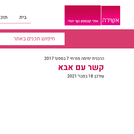
בית
תוכנ
הרבנית ימימה מזרחי
7 בספט׳ 2017
קשר עם אבא
עודכן:
18 בפבר׳ 2021