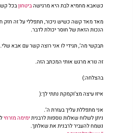
כשאבא מחמיא לבת היא מרגישה 
ביטחון
 בכל קשר
מאד מאד קשה כשיש ניכור, תתפללי על זה חזק חזק
הנכות הזאת של חוסר יכולת לדבר.
תבקשי מה’, תגידי לו אני רוצה קשר עם אבא שלי.
זה נורא מרגש אותי המכתב הזה.
בהצלחה:)
איזו עיצה מצ’וקמקת נתתי לך:(
אני מתפללת עליך בעזרת ה’.
ניתן לשלוח שאלות נוספות לרבנית 
ימימה מזרחי
 ל
נשמח להעביר לרבנית את שאלתך.