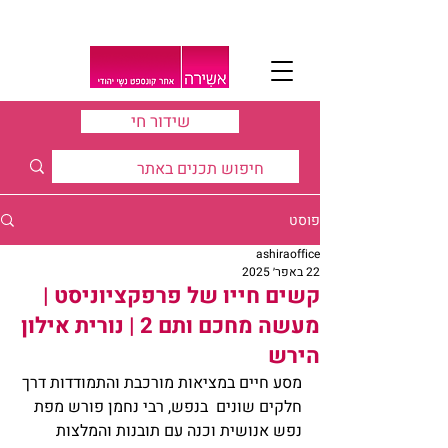
שידור חי
פוסט
ashiraoffice
22 באפר׳ 2025
קשים חייו של פרפקציוניסט |
מעשה מחכם ותם 2 | נורית אילון
הירש
מסע חיים במציאות מורכבת והתמודדות דרך 
חלקים שונים  בנפש, רבי נחמן פורש מפת 
נפש אנושית וכנה עם תובנות והמלצות 