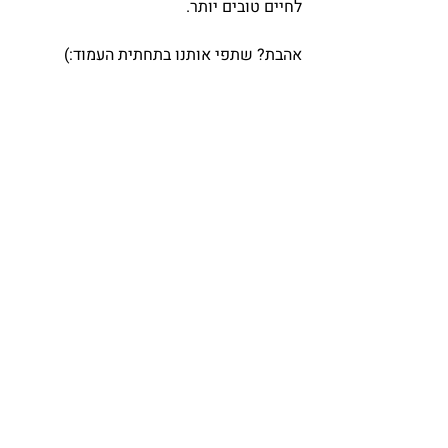
לחיים טובים יותר.
אהבת? שתפי אותנו בתחתית העמוד:)