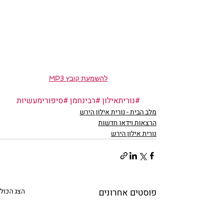
להשמעת קובץ MP3
#נוריתאילון
#רבינחמן
#סיפורימעשיות
מלב הבית - נורית אילון הירש
הרצאות וידאו חדשות
נורית אילון הירש
פוסטים אחרונים
הצג הכול